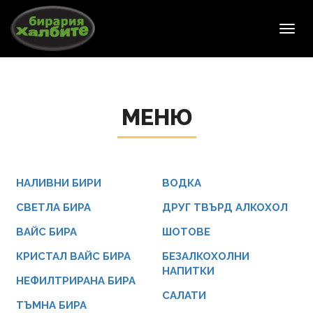
Toggl
navig
МЕНЮ
НАЛИВНИ БИРИ
ВОДКА
СВЕТЛА БИРА
ДРУГ ТВЪРД АЛКОХОЛ
ВАЙС БИРА
ШОТОВЕ
КРИСТАЛ ВАЙС БИРА
БЕЗАЛКОХОЛНИ
НАПИТКИ
НЕФИЛТРИРАНА БИРА
САЛАТИ
ТЪМНА БИРА