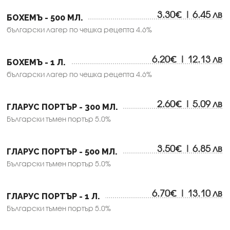
3.30€ | 6.45 лв
БОХЕМЪ - 500 МЛ.
български лагер по чешка рецепта 4.6%
6.20€ | 12.13 лв
БОХЕМЪ - 1 Л.
български лагер по чешка рецепта 4.6%
2.60€ | 5.09 лв
ГЛАРУС ПОРТЪР - 300 МЛ.
Български тъмен портър 5.0%
3.50€ | 6.85 лв
ГЛАРУС ПОРТЪР - 500 МЛ.
Български тъмен портър 5.0%
6.70€ | 13.10 лв
ГЛАРУС ПОРТЪР - 1 Л.
Български тъмен портър 5.0%