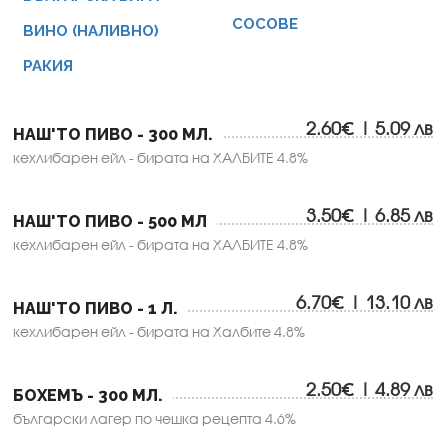
СОСОВЕ
ВИНО (НАЛИВНО)
РАКИЯ
2.60€ | 5.09 лв
НАШ'ТО ПИВО - 300 МЛ.
кехлибарен ейл - бирата на ХАЛБИТЕ 4.8%
3.50€ | 6.85 лв
НАШ'ТО ПИВО - 500 МЛ
кехлибарен ейл - бирата на ХАЛБИТЕ 4.8%
6.70€ | 13.10 лв
НАШ'ТО ПИВО - 1 Л.
кехлибарен ейл - бирата на Халбите 4.8%
2.50€ | 4.89 лв
БОХЕМЪ - 300 МЛ.
български лагер по чешка рецепта 4.6%