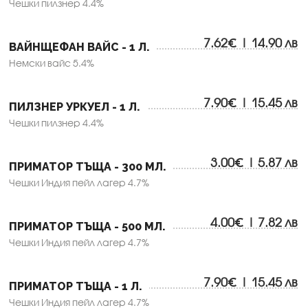
Чешки пилзнер 4.4%
7.62€ | 14.90 лв
ВАЙНЩЕФАН ВАЙС - 1 Л.
Немски вайс 5.4%
7.90€ | 15.45 лв
ПИЛЗНЕР УРКУЕЛ - 1 Л.
Чешки пилзнер 4.4%
3.00€ | 5.87 лв
ПРИМАТОР ТЪЩА - 300 МЛ.
Чешки Индия пейл лагер 4.7%
4.00€ | 7.82 лв
ПРИМАТОР ТЪЩА - 500 МЛ.
Чешки Индия пейл лагер 4.7%
7.90€ | 15.45 лв
ПРИМАТОР ТЪЩА - 1 Л.
Чешки Индия пейл лагер 4.7%