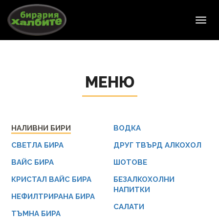
Toggl
navig
МЕНЮ
НАЛИВНИ БИРИ
ВОДКА
СВЕТЛА БИРА
ДРУГ ТВЪРД АЛКОХОЛ
ВАЙС БИРА
ШОТОВЕ
КРИСТАЛ ВАЙС БИРА
БЕЗАЛКОХОЛНИ
НАПИТКИ
НЕФИЛТРИРАНА БИРА
САЛАТИ
ТЪМНА БИРА