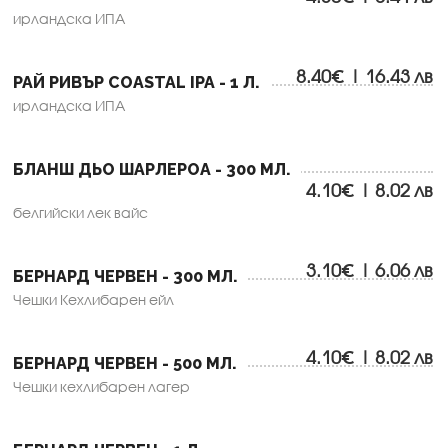
ирландска ИПА
8.40€ | 16.43 лв
РАЙ РИВЪР COASTAL IPA - 1 Л.
ирландска ИПА
БЛАНШ ДЬО ШАРЛЕРОА - 300 МЛ.
4.10€ | 8.02 лв
белгийски лек вайс
3.10€ | 6.06 лв
БЕРНАРД ЧЕРВЕН - 300 МЛ.
Чешки Кехлибарен ейл
4.10€ | 8.02 лв
БЕРНАРД ЧЕРВЕН - 500 МЛ.
Чешки кехлибарен лагер