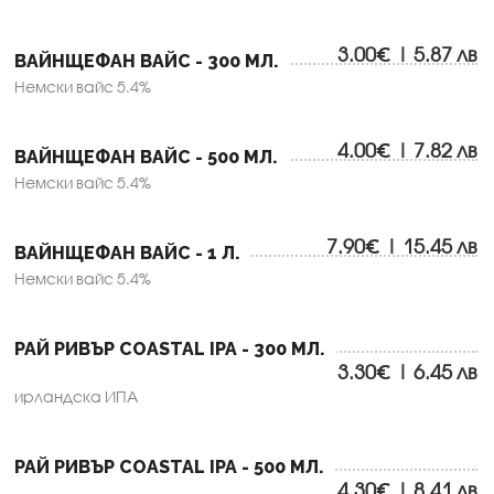
3.00€ | 5.87 лв
ВАЙНЩЕФАН ВАЙС - 300 МЛ.
Немски вайс 5.4%
4.00€ | 7.82 лв
ВАЙНЩЕФАН ВАЙС - 500 МЛ.
Немски вайс 5.4%
7.90€ | 15.45 лв
ВАЙНЩЕФАН ВАЙС - 1 Л.
Немски вайс 5.4%
РАЙ РИВЪР COASTAL IPA - 300 МЛ.
3.30€ | 6.45 лв
ирландска ИПА
РАЙ РИВЪР COASTAL IPA - 500 МЛ.
4.30€ | 8.41 лв