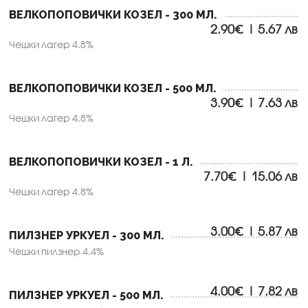
ВЕЛКОПОПОВИЧКИ КОЗЕЛ - 300 МЛ.
2.90€ | 5.67 лв
Чешки лагер 4.8%
ВЕЛКОПОПОВИЧКИ КОЗЕЛ - 500 МЛ.
3.90€ | 7.63 лв
Чешки лагер 4.8%
ВЕЛКОПОПОВИЧКИ КОЗЕЛ - 1 Л.
7.70€ | 15.06 лв
Чешки лагер 4.8%
3.00€ | 5.87 лв
ПИЛЗНЕР УРКУЕЛ - 300 МЛ.
Чешки пилзнер 4.4%
4.00€ | 7.82 лв
ПИЛЗНЕР УРКУЕЛ - 500 МЛ.