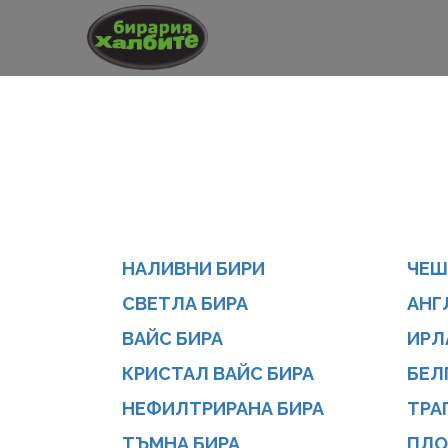
НАЛИВНИ БИРИ
ЧЕШ
СВЕТЛА БИРА
АНГ
ВАЙС БИРА
ИРЛ
КРИСТАЛ ВАЙС БИРА
БЕЛ
НЕФИЛТРИРАНА БИРА
ТРА
ТЪМНА БИРА
ПЛО