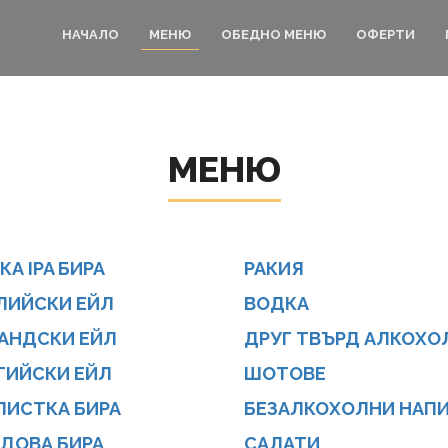
НАЧАЛО
МЕНЮ
ОБЕДНО МЕНЮ
ОФЕРТИ
МЕНЮ
КА IPA БИРА
РАКИЯ
ЛИЙСКИ ЕЙЛ
ВОДКА
АНДСКИ ЕЙЛ
ДРУГ ТВЪРД АЛКОХО
ГИЙСКИ ЕЙЛ
ШОТОВЕ
ПИСТКА БИРА
БЕЗАЛКОХОЛНИ НАП
ДОВА БИРА
САЛАТИ