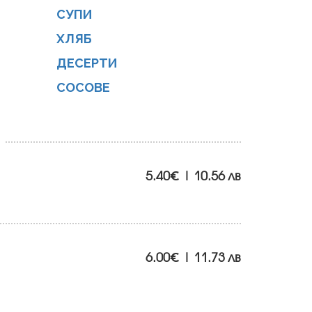
СУПИ
ХЛЯБ
ДЕСЕРТИ
СОСОВЕ
5.40€ | 10.56 лв
6.00€ | 11.73 лв