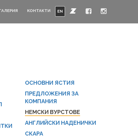
ГАЛЕРИЯ
КОНТАКТИ
EN
ОСНОВНИ ЯСТИЯ
ПРЕДЛОЖЕНИЯ ЗА
КОМПАНИЯ
Л
НЕМСКИ ВУРСТОВЕ
АНГЛИЙСКИ НАДЕНИЧКИ
ИТКИ
СКАРА