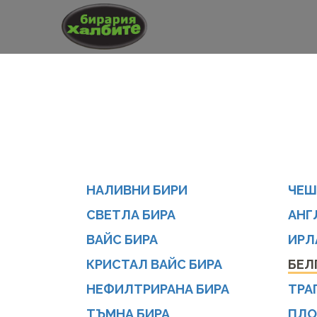
НАЛИВНИ БИРИ
ЧЕШ
СВЕТЛА БИРА
АНГ
ВАЙС БИРА
ИРЛ
КРИСТАЛ ВАЙС БИРА
БЕЛ
НЕФИЛТРИРАНА БИРА
ТРА
ТЪМНА БИРА
ПЛО