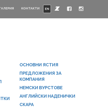
ГАЛЕРИЯ
КОНТАКТИ
EN
ОСНОВНИ ЯСТИЯ
ПРЕДЛОЖЕНИЯ ЗА
КОМПАНИЯ
Л
НЕМСКИ ВУРСТОВЕ
АНГЛИЙСКИ НАДЕНИЧКИ
ИТКИ
СКАРА