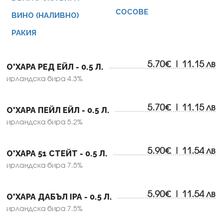
СОСОВЕ
ВИНО (НАЛИВНО)
РАКИЯ
5.70€ | 11.15 лв
О'ХАРА РЕД ЕЙЛ - 0.5 Л.
ирландска бира 4.3%
5.70€ | 11.15 лв
О'ХАРА ПЕЙЛ ЕЙЛ - 0.5 Л.
ирландска бира 5.2%
5.90€ | 11.54 лв
О'ХАРА 51 СТЕЙТ - 0.5 Л.
ирландска бира 7.5%
5.90€ | 11.54 лв
О'ХАРА ДАБЪЛ IPA - 0.5 Л.
ирландска бира 7.5%