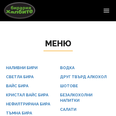
Toggl
navig
МЕНЮ
НАЛИВНИ БИРИ
ВОДКА
СВЕТЛА БИРА
ДРУГ ТВЪРД АЛКОХОЛ
ВАЙС БИРА
ШОТОВЕ
КРИСТАЛ ВАЙС БИРА
БЕЗАЛКОХОЛНИ
НАПИТКИ
НЕФИЛТРИРАНА БИРА
САЛАТИ
ТЪМНА БИРА